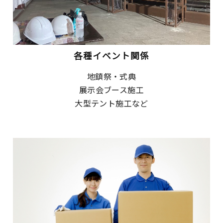
各種イベント関係
地鎮祭・式典
展示会ブース施工
大型テント施工など