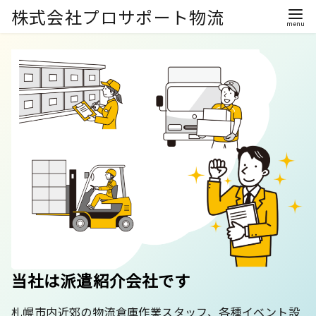
株式会社プロサポート物流
当社は派遣紹介会社です
札幌市内近郊の物流倉庫作業スタッフ、各種イベント設