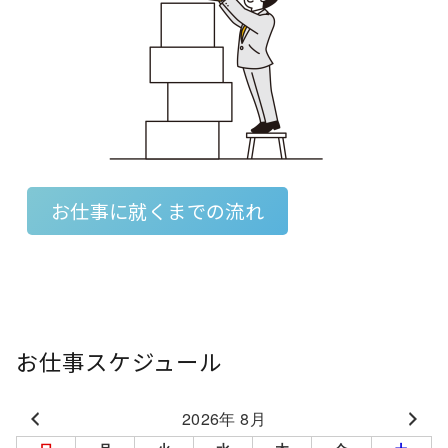
お仕事に就くまでの流れ
お仕事スケジュール
2026年 8月