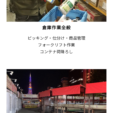
倉庫作業全般
ピッキング・仕分け・商品管理
フォークリフト作業
コンテナ荷降ろし