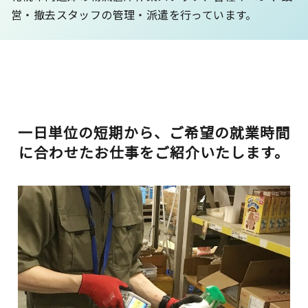
営・撤去スタッフの管理・派遣を行っています。
一日単位の短期から、ご希望の就業時間
に合わせたお仕事をご紹介いたします。