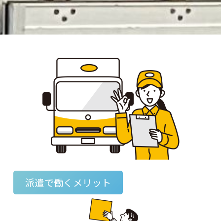
派遣で働くメリット