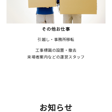
その他お仕事
引越し・事務所移転
工事標識の設置・撤去
来場者案内などの運営スタッフ
お知らせ