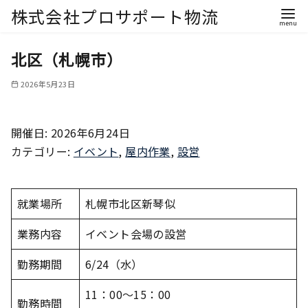
株式会社プロサポート物流
北区（札幌市）
2026年5月23日
開催日: 2026年6月24日
カテゴリー:
イベント
,
屋内作業
,
設営
就業場所
札幌市北区新琴似
業務内容
イベント会場の設営
勤務期間
6/24（水）
11：00～15：00
勤務時間