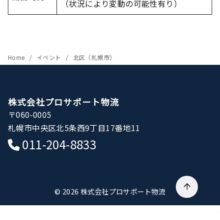
（状況により変動の可能性有り）
Home
イベント
北区（札幌市）
株式会社プロサポート物流
〒060-0005
札幌市中央区北5条西9丁目17番地11
011-204-8833
© 2026
株式会社プロサポート物流