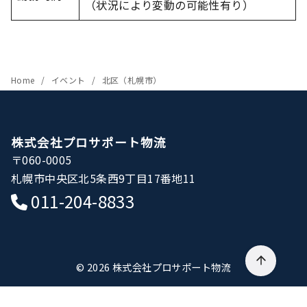
（状況により変動の可能性有り）
Home
イベント
北区（札幌市）
株式会社プロサポート物流
〒060-0005
札幌市中央区北5条西9丁目17番地11
011-204-8833
© 2026
株式会社プロサポート物流