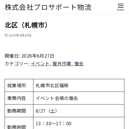
株式会社プロサポート物流
北区（札幌市）
2026年5月24日
開催日: 2026年6月27日
カテゴリー:
イベント
,
屋外作業
,
撤去
就業場所
札幌市北区福移
業務内容
イベント会場の撤去
勤務期間
6/27（土）
13：30～17：00
勤務時間