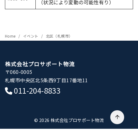
（状況により変動の可能性有り）
Home
イベント
北区（札幌市）
株式会社プロサポート物流
〒060-0005
札幌市中央区北5条西9丁目17番地11
011-204-8833
© 2026
株式会社プロサポート物流