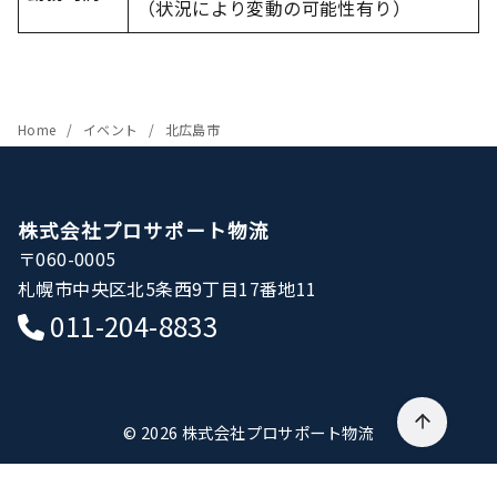
（状況により変動の可能性有り）
Home
イベント
北広島市
株式会社プロサポート物流
〒060-0005
札幌市中央区北5条西9丁目17番地11
011-204-8833
© 2026
株式会社プロサポート物流