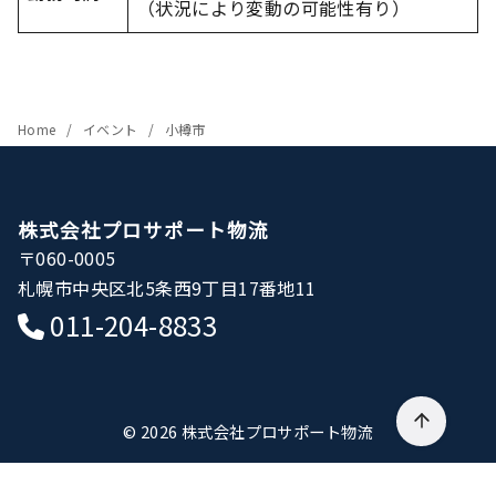
（状況により変動の可能性有り）
Home
イベント
小樽市
株式会社プロサポート物流
〒060-0005
札幌市中央区北5条西9丁目17番地11
011-204-8833
© 2026
株式会社プロサポート物流