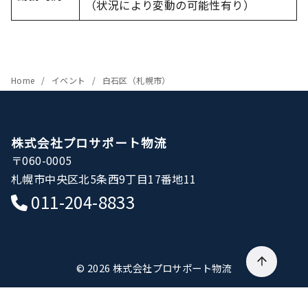
（状況により変動の可能性有り）
Home
イベント
白石区（札幌市）
株式会社プロサポート物流
〒060-0005
札幌市中央区北5条西9丁目17番地11
011-204-8833
© 2026
株式会社プロサポート物流