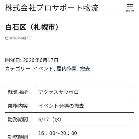
株式会社プロサポート物流
白石区（札幌市）
2026年6月7日
開催日: 2026年6月17日
カテゴリー:
イベント
,
屋内作業
,
撤去
就業場所
アクセスサッポロ
業務内容
イベント会場の撤去
勤務期間
6/17（水）
16：00～20：00
勤務時間