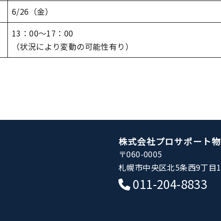
6/26（金）
13：00～17：00
（状況により変動の可能性有り）
株式会社プロサポート物
〒060-0005
札幌市中央区北5条西9丁目1
011-204-8833