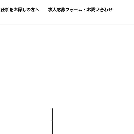
お仕事をお探しの方へ
求人応募フォーム・お問い合わせ