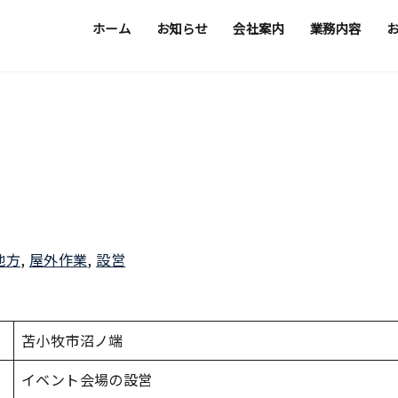
ホーム
お知らせ
会社案内
業務内容
地方
,
屋外作業
,
設営
苫小牧市沼ノ端
イベント会場の設営