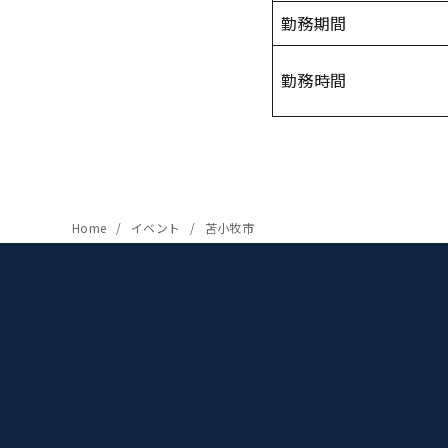
勤務期間
勤務時間
Home
イベント
苫小牧市