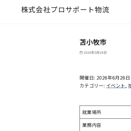
株式会社プロサポート物流
苫小牧市
2026年5月24日
開催日: 2026年6月26日
カテゴリー:
イベント
,
就業場所
業務内容